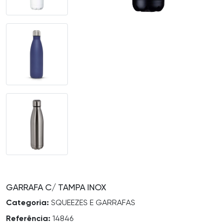
GARRAFA C/ TAMPA INOX
Categoria:
SQUEEZES E GARRAFAS
Referência:
14846