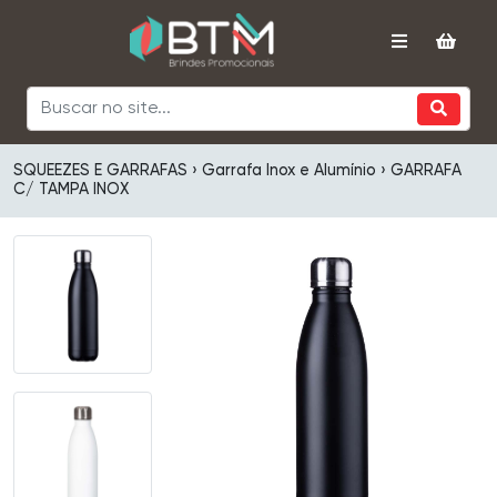
SQUEEZES E GARRAFAS › Garrafa Inox e Alumínio › GARRAFA
C/ TAMPA INOX