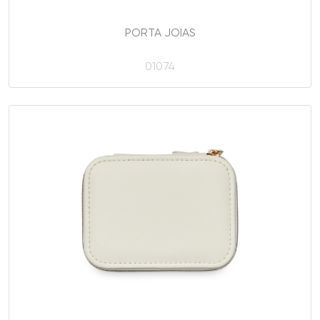
PORTA JOIAS
01074