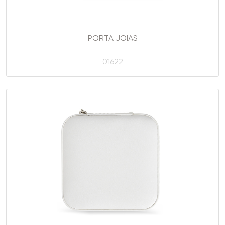
PORTA JOIAS
01622