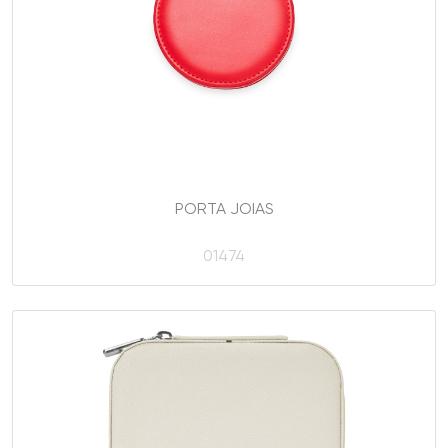
PORTA JOIAS
01474