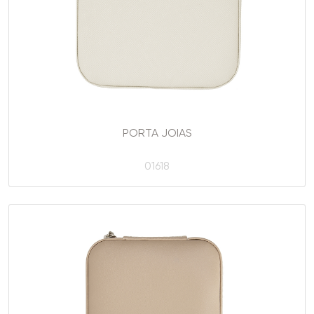
PORTA JOIAS
01618