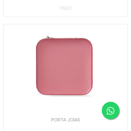
01622
PORTA JOIAS