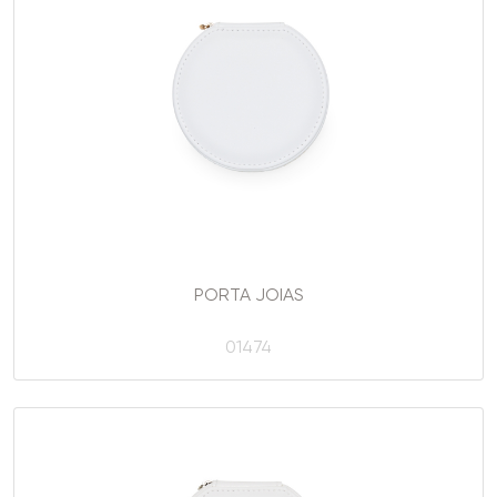
PORTA JOIAS
01474