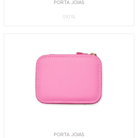
PORTA JOIAS
01074
PORTA JOIAS