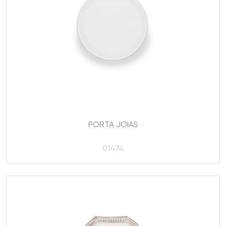
PORTA JOIAS
01474