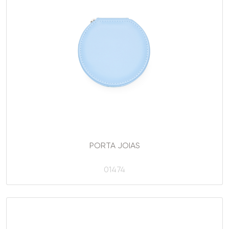
PORTA JOIAS
01474