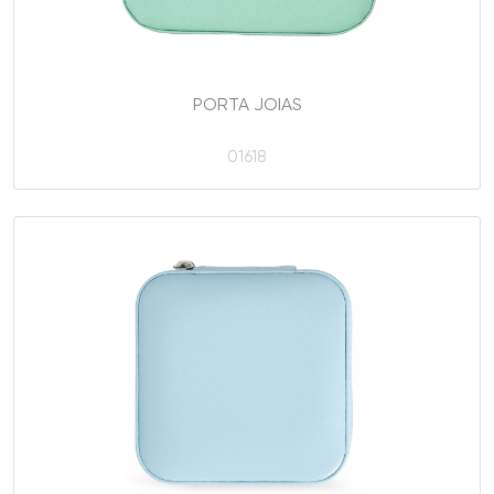
PORTA JOIAS
01618