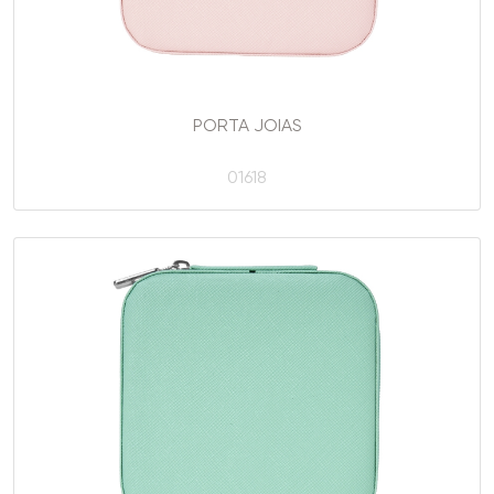
PORTA JOIAS
01618