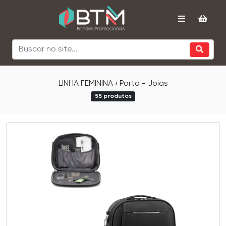
LINHA FEMININA › Porta - Joias
55 produtos