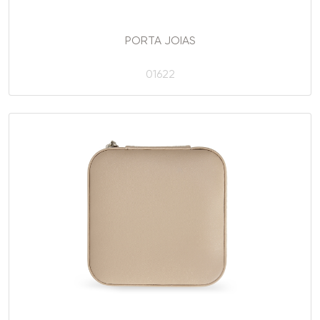
PORTA JOIAS
01622