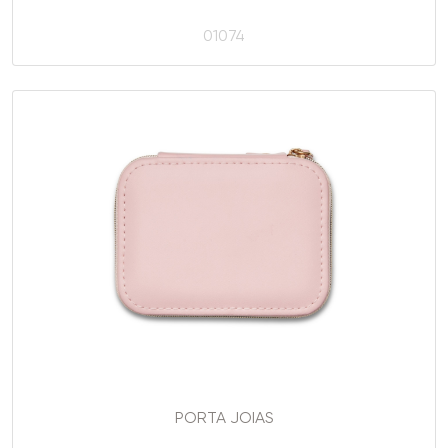
01074
PORTA JOIAS