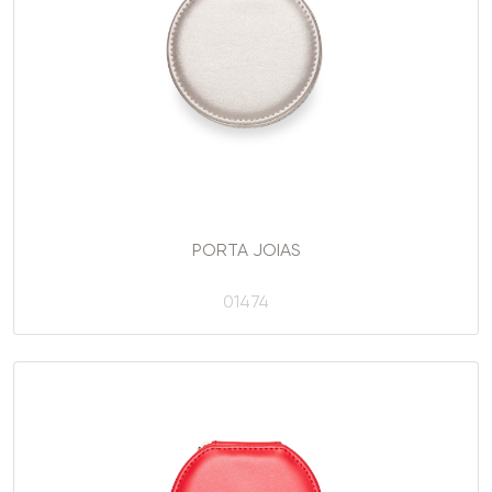
PORTA JOIAS
01474