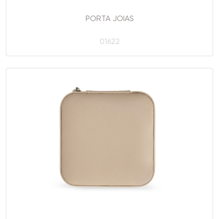
PORTA JOIAS
01622