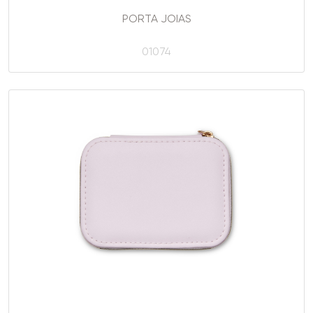
PORTA JOIAS
01074