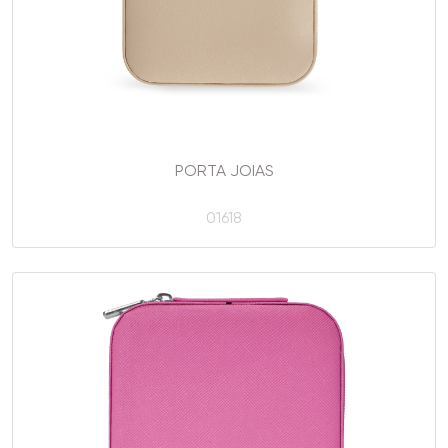
PORTA JOIAS
01618