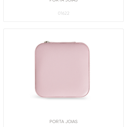
PORTA JOIAS
01622
PORTA JOIAS