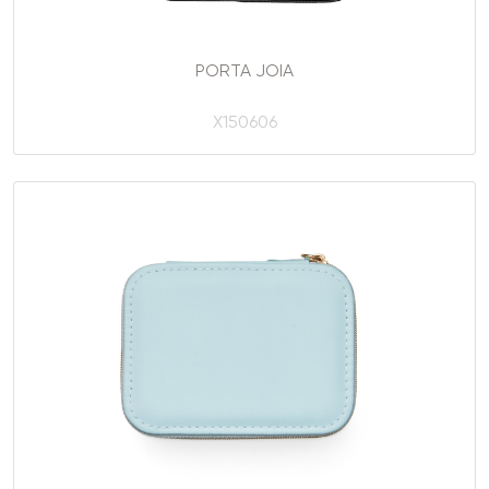
PORTA JOIA
X150606